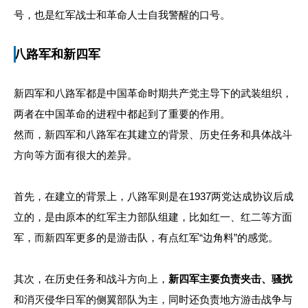
号，也是红军战士和革命人士自我警醒的口号。
八路军和新四军
新四军和八路军都是中国革命时期共产党主导下的武装组织，
两者在中国革命的进程中都起到了重要的作用。
然而，新四军和八路军在其建立的背景、历史任务和具体战斗
方向等方面有很大的差异。
首先，在建立的背景上，八路军则是在1937两党达成协议后成
立的，是由原本的红军主力部队组建，比如红一、红二等方面
军，而新四军更多的是游击队，有点红军“边角料”的感觉。
其次，在历史任务和战斗方向上，
新四军主要负责夹击、骚扰
和消灭侵华日军的侧翼部队为主，同时还负责地方游击战争与