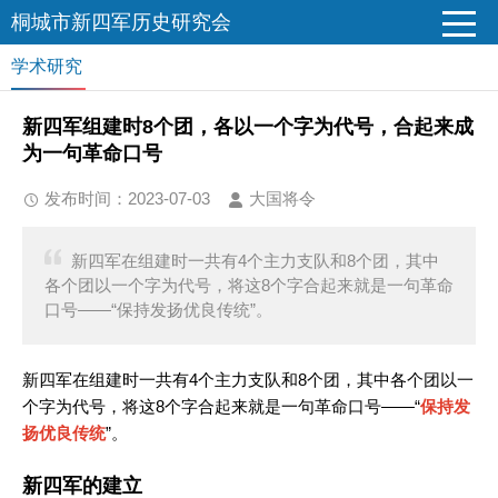
桐城市新四军历史研究会
学术研究
新四军组建时8个团，各以一个字为代号，合起来成
为一句革命口号
发布时间：2023-07-03
大国将令
新四军在组建时一共有4个主力支队和8个团，其中
各个团以一个字为代号，将这8个字合起来就是一句革命
口号——“保持发扬优良传统”。
新四军在组建时一共有4个主力支队和8个团，其中各个团以一
个字为代号，将这8个字合起来就是一句革命口号——“
保持发
扬优良传统
”。
新四军的建立