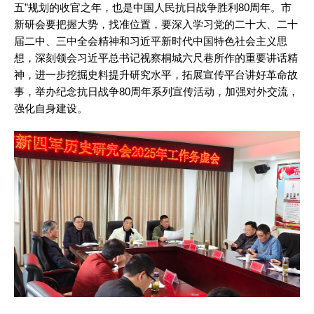
五”规划的收官之年，也是中国人民抗日战争胜利80周年。市
新研会要把握大势，找准位置，要深入学习党的二十大、二十
届二中、三中全会精神和习近平新时代中国特色社会主义思
想，深刻领会习近平总书记视察桐城六尺巷所作的重要讲话精
神，进一步挖掘史料提升研究水平，拓展宣传平台讲好革命故
事，举办纪念抗日战争80周年系列宣传活动，加强对外交流，
强化自身建设。