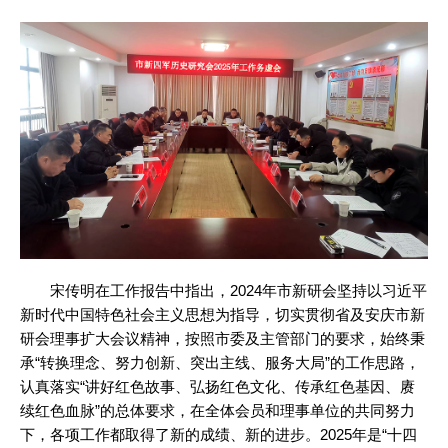
宋传明在工作报告中指出，2024年市新研会坚持以习近平
新时代中国特色社会主义思想为指导，切实贯彻省及安庆市新
研会理事扩大会议精神，按照市委及主管部门的要求，始终秉
承“转换理念、努力创新、突出主线、服务大局”的工作思路，
认真落实“讲好红色故事、弘扬红色文化、传承红色基因、赓
续红色血脉”的总体要求，在全体会员和理事单位的共同努力
下，各项工作都取得了新的成绩、新的进步。2025年是“十四