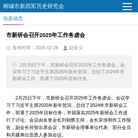
桐城市新四军历史研究会
信息动态
市新研会召开2025年工作务虚会
发布时间：2025-02-26
赵金义
2月25日下午，市新研会召开2025年工作务虚会。会
议学习了习近平主席2025年新年贺词，总结了2024年市
新研会工作，部署了2025年目标任务。
2月25日下午，市新研会召开2025年工作务虚会。会议学
习了习近平主席2025年新年贺词，总结了2024年市新研会工
作，部署了2025年目标任务，并就落实2025年新研会工作进
行了讨论。会议由名誉会长刘朝辉主持，会长宋传明作工作报
告，副会长何智出席会议，市新研会理事单位代表、部分会员
和共建单位负责人参加会议。