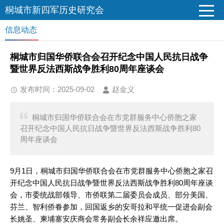
桐城市新四军历史研究会
信息动态
桐城市归国华侨联合会召开纪念中国人民抗日战争
暨世界反法西斯战争胜利80周年座谈会
发布时间：2025-09-02
赵金义
桐城市归国华侨联合会在市党群服务中心侨胞之家
召开纪念中国人民抗日战争暨世界反法西斯战争胜利80
周年座谈会
9月1日，桐城市归国华侨联合会在市党群服务中心侨胞之家召
开纪念中国人民抗日战争暨世界反法西斯战争胜利80周年座谈
会，市委统战部领导、市侨联第二届委员会成员、部分美国、
芬兰、智利侨眷参加，回国返乡的安哥拉和平统一促进会副会
长姚圣、柬埔寨安庆商会常务副会长余祥应邀出席。