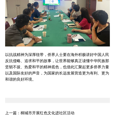
以抗战精神为深厚纽带，侨界人士要在海外积极讲好中国人民
反抗侵略、追求和平的故事，让世界能够真正读懂中华民族那
坚韧不拔、热爱和平的精神底色，也借此汇聚起更多侨界力量
以及国际友好的声音，为国家的长远发展营造更为有利、更为
和谐的良好环境。
上一篇：
桐城市开展红色文化进社区活动