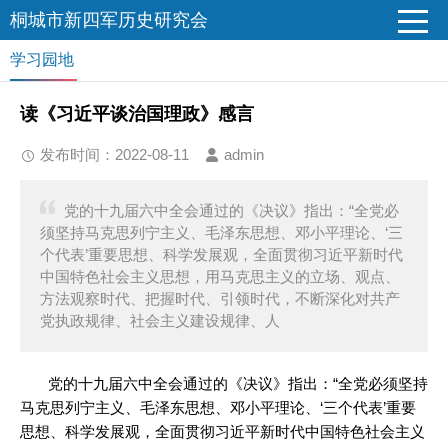
桐城市新四军历史研究会
学习园地
读《习近平谈治国理政》感言
发布时间：2022-08-11
admin
党的十九届六中全会通过的《决议》指出：“全党必
须坚持马克思列宁主义、毛泽东思想、邓小平理论、‘三
个代表’重要思想、科学发展观，全面贯彻习近平新时代
中国特色社会主义思想，用马克思主义的立场、观点、
方法观察时代、把握时代、引领时代，不断深化对共产
党执政规律、社会主义建设规律、人
党的十九届六中全会通过的《决议》指出：“全党必须坚持
马克思列宁主义、毛泽东思想、邓小平理论、‘三个代表’重要
思想、科学发展观，全面贯彻习近平新时代中国特色社会主义